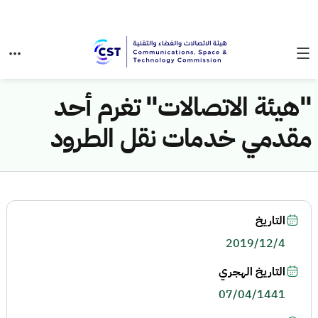
"هيئة الاتصالات" تغرم أحد
مقدمي خدمات نقل الطرود
التاريخ
2019/12/4
التاريخ الهجري
07/04/1441