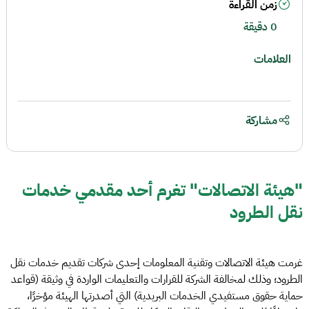
زمن القراءة
0 دقيقة
العلامات
مشاركة
"هيئة الاتصالات" تغرم أحد مقدمي خدمات
نقل الطرود
غرمت هيئة الاتصالات وتقنية المعلومات إحدى شركات تقديم خدمات نقل
الطرود؛ وذلك لمخالفة الشركة للقرارات والتعليمات الواردة في وثيقة (قواعد
حماية حقوق مستفيدي الخدمات البريدية) التي أصدرتها الهيئة مؤخرًا،