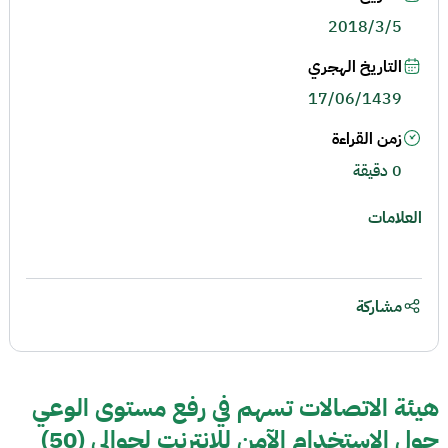
2018/3/5
التاريخ الهجري
17/06/1439
زمن القراءة
0 دقيقة
العلامات
مشاركة
هيئة الاتصالات تسهم في رفع مستوى الوعي
حول الاستخدام الآمن للإنترنت لحوالي (50)