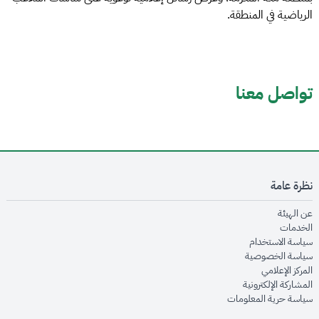
الرياضية في المنطقة.
تواصل معنا
نظرة عامة
opens in new window
عن الهيئة
opens in new window
الخدمات
opens in new window
سياسة الاستخدام
opens in new window
سياسة الخصوصية
opens in new window
المركز الإعلامي
opens in new window
المشاركة الإلكترونية
opens in new window
سياسة حرية المعلومات