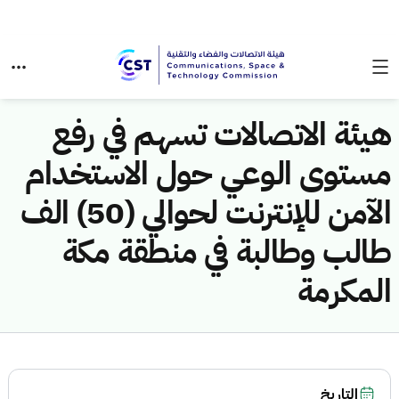
هيئة الاتصالات تسهم في رفع
مستوى الوعي حول الاستخدام
الآمن للإنترنت لحوالي (50) الف
طالب وطالبة في منطقة مكة
المكرمة
التاريخ