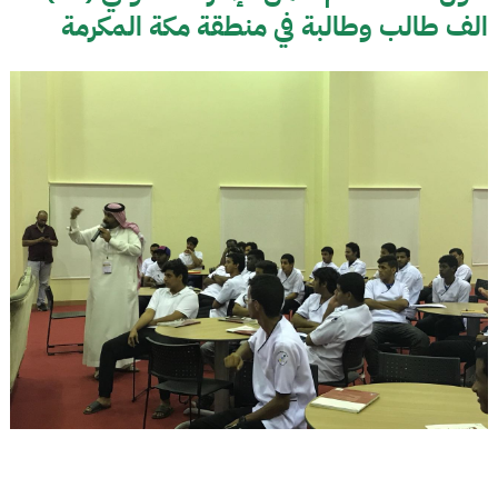
الف طالب وطالبة في منطقة مكة المكرمة