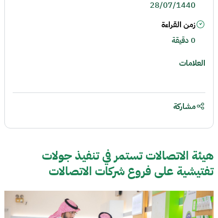
28/07/1440
زمن القراءة
0 دقيقة
العلامات
مشاركة
هيئة الاتصالات تستمر في تنفيذ جولات
تفتيشية على فروع شركات الاتصالات