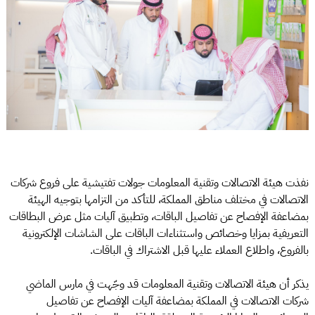
نفذت هيئة الاتصالات وتقنية المعلومات جولات تفتيشية على فروع شركات
الاتصالات في مختلف مناطق المملكة، للتأكد من التزامها بتوجيه الهيئة
بمضاعفة الإفصاح عن تفاصيل الباقات، وتطبيق آليات مثل عرض البطاقات
التعريفية بمزايا وخصائص واستثناءات الباقات على الشاشات الإلكترونية
بالفروع، واطلاع العملاء عليها قبل الاشتراك في الباقات.
يذكر أن هيئة الاتصالات وتقنية المعلومات قد وجّهت في مارس الماضي
شركات الاتصالات في المملكة بمضاعفة آليات الإفصاح عن تفاصيل