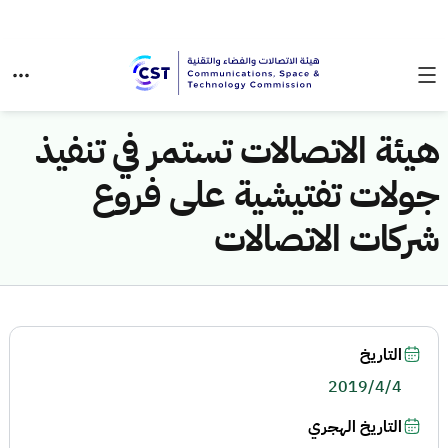
هيئة الاتصالات تستمر في تنفيذ
جولات تفتيشية على فروع
شركات الاتصالات
التاريخ
2019/4/4
التاريخ الهجري