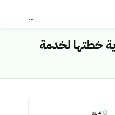
ية خطتها لخدمة
التاريخ