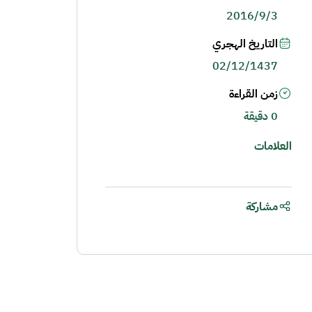
2016/9/3
التاريخ الهجري
02/12/1437
زمن القراءة
0 دقيقة
العلامات
مشاركة