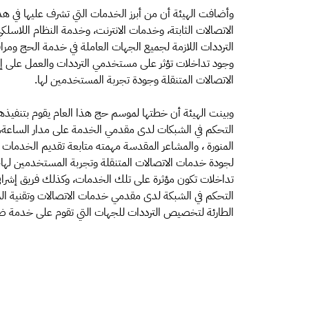
وأضافت الهيئة أن من أبرز الخدمات التي تشرف عليها في هذ
الاتصالات الثابتة، وخدمات الانترنت، وخدمة النظام اللاسلك
الترددات اللازمة لجميع الجهات العاملة في خدمة الحج ومر
وجود تداخلات تؤثر على مستخدمي الترددات والعمل على إز
الاتصالات المتنقلة وجودة تجربة المستخدمين لها.
وبينت الهيئة أن خطتها لموسم حج هذا العام يقوم بتنفيذها
التحكم في الشبكات لدى مقدمي الخدمة على مدار الساعة، 
المنورة ، والمشاعر المقدسة مهمته متابعة تقديم الخدمات ف
لجودة خدمات الاتصالات المتنقلة وتجربة المستخدمين لها، 
تداخلات تكون مؤثرة على تلك الخدمات، وكذلك فريق إشرافي 
التحكم في الشبكة لدى مقدمي خدمات الاتصالات وتقنية الم
الطارئة لتخصيص الترددات للجهات التي تقوم على خدمة ضي