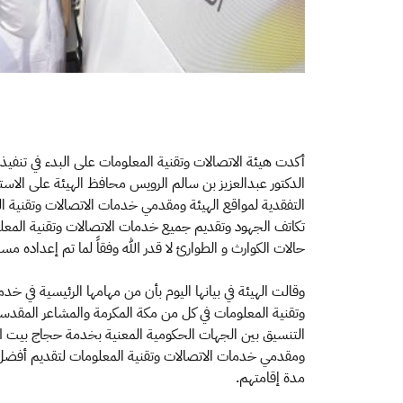
أكدت هيئة الاتصالات وتقنية المعلومات على البدء في تنفي
الدكتور عبدالعزيز بن سالم الرويس محافظ الهيئة على الا
التفقدية لمواقع الهيئة ومقدمي خدمات الاتصالات وتقنية 
تكاتف الجهود وتقديم جميع خدمات الاتصالات وتقنية المعل
حالات الكوارث و الطوارئ لا قدر الله وفقاً لما تم إعداده مسبق
وقالت الهيئة في بيانها اليوم بأن من مهامها الرئيسية في 
وتقنية المعلومات في كل من مكة المكرمة والمشاعر المقدسة و
التنسيق بين الجهات الحكومية المعنية بخدمة حجاج بيت الل
ومقدمي خدمات الاتصالات وتقنية المعلومات لتقديم أفضل
مدة إقامتهم.