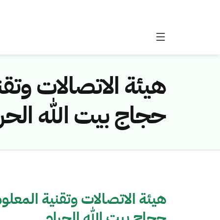
هيئة الاتصالات وتق
حجاج بيت الله الحر
هيئة الاتصالات وتقنية المعل
حجاج بيت الله الحرام