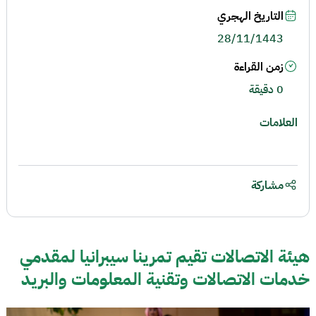
التاريخ الهجري
28/11/1443
زمن القراءة
0 دقيقة
العلامات
مشاركة
هيئة الاتصالات تقيم تمرينا سيبرانيا لمقدمي
خدمات الاتصالات وتقنية المعلومات والبريد