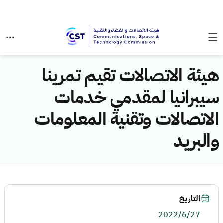
هيئة الاتصالات تقيم تمرينا
سيبرانيا لمقدمي خدمات
الاتصالات وتقنية المعلومات
والبريد
التاريخ
2022/6/27