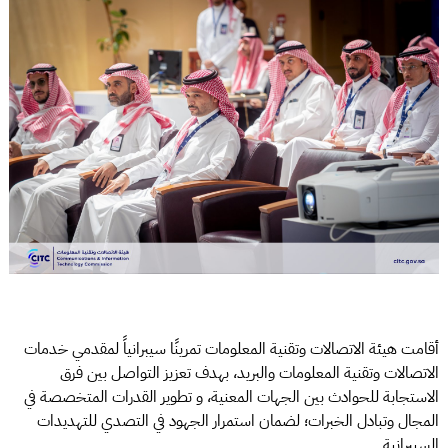
أقامت هيئة الاتصالات وتقنية المعلومات تمرينًا سيبرانياً لمقدمي خدمات
الاتصالات وتقنية المعلومات والبريد، بهدف تعزيز التواصل بين فرق
الاستجابة للحوادث بين الجهات المعنية، و تطوير القدرات المتخصصة في
المجال وتبادل الخبرات؛ لضمان استمرار الجهود في التصدي للتهديدات
السيبرانية.