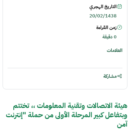
التاريخ الهجري
20/02/1438
زمن القراءة
0 دقيقة
العلامات
مشاركة
هيئة الاتصالات وتقنية المعلومات ،، تختتم
وبتفاعل كبير المرحلة الأولى من حملة "إنترنت
آمن