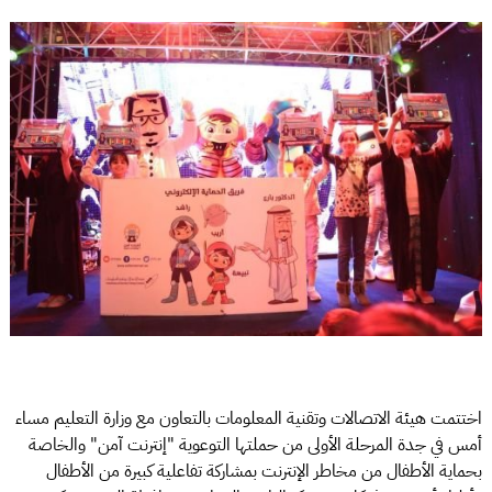
اختتمت هيئة الاتصالات وتقنية المعلومات بالتعاون مع وزارة التعليم مساء
أمس في جدة المرحلة الأولى من حملتها التوعوية "إنترنت آمن" والخاصة
بحماية الأطفال من مخاطر الإنترنت بمشاركة تفاعلية كبيرة من الأطفال