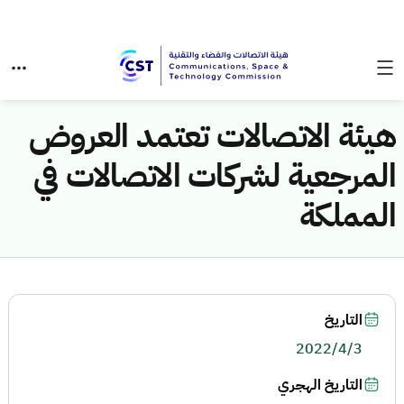
هيئة الاتصالات تعتمد العروض
المرجعية لشركات الاتصالات في
المملكة
التاريخ
2022/4/3
التاريخ الهجري