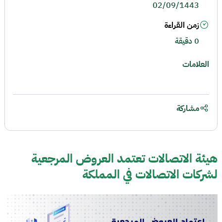
02/09/1443
زمن القراءة
0 دقيقة
العلامات
مشاركة
هيئة الاتصالات تعتمد العروض المرجعية
لشركات الاتصالات في المملكة