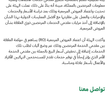
معلومات المرخصين بالمملكة، مبينة أنه بناءً على ذلك عملت الهيئة على
تحديث واعتماد العروض المرجعية وذلك بعد دراسة الأسعار والخدمات
والإجراءات والعمل على مقارنتها مع أفضل الممارسات الدولية بهذا الشأن
بالإضافة إلى أخذ مرئيات مقدمي الخدمات المرخصين ذوي العلاقة بشأن
العروض المرجعية.
وأكدت الهيئة أن اعتماد العروض المرجعية (RO) يساهم في حوكمة العلاقة
بين مقدمي الخدمة المرخصين وذلك عبر وضع آليات لطلب تلك
الخدمات، إضافة إلى تخفيض أسعار البيع بالجملة بين مقدمي الخدمة
الأمر الذي يؤثر إيجاباً في توفير خدمات تقدم للمستخدمين النهائيين الأفراد
والأعمال بأسعار عادلة ومناسبة.
تواصل معنا