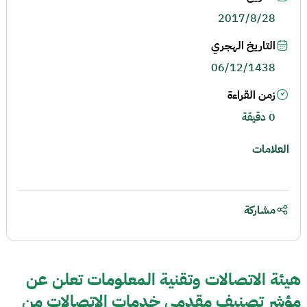
2017/8/28
التاريخ الهجري
06/12/1438
زمن القراءة
0 دقيقة
العلامات
مشاركة
هيئة الاتصالات وتقنية المعلومات تعلن عن
مؤشر تصنيف مقدمي خدمات الاتصالات من