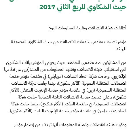
حيث الشكاوي للربع الثاني 2017
أطلقت هيئة الاتصالات وتقنية المعلومات اليوم
مؤشر تصنيف مقدمي خدمات الاتصالات من حيث الشكاوى المصعدة
للهيئة
من المشتركين ضد مقدمي الخدمة، حيث يعرض المؤشر بيانات الشكاوى
التي استقبلتها هيئة الاتصالات وتقنية المعلومات من المشتركين عبر نظامها
الإلكتروني. وجاءت شركة اتحاد اتصالات (موبايلي) في مقدمة مؤشر خدمة
الاتصالات المتنقلة الصوتية (الأكثر شكوى)، بينما جاءت شركة الاتصالات
المتنقلة السعودية (زين) في مقدمة مؤشر خدمة الإنترنت المتنقل (الأكثر
شكوى)، وعلى صعيد خدمة الاتصالات الثابتة الصوتية جاءت شركة
الاتصالات السعودية في مقدمة المؤشر (الأكثر شكوى)، بينما جاءت شركة
اتحاد عذيب (جو) في مقدمة مؤشر خدمة الإنترنت الثابت (الأكثر شكوى).
وذكرت هيئة الاتصالات وتقنية المعلومات أنها تهدف من إصدار مؤشر