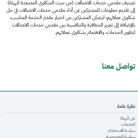
تصنيف مقدمي خدمات الاتصالات (من حيث الشكاوى المصعدة للهيئة)
إلى تقديم معلومات للمشتركين عن أداء مقدمي خدمات الاتصالات في حل
شكاوى عملائهم؛ ليتمكن المشتركين من اختيار مقدم الخدمة المناسب،
بالإضافة إلى تعزيز الشفافية والتنافسية بين مقدمي خدمات الاتصالات
لتطوير الخدمات، والاهتمام بشكاوى عملائهم.
تواصل معنا
نظرة عامة
opens in new window
عن الهيئة
opens in new window
الخدمات
opens in new window
سياسة الاستخدام
opens in new window
سياسة الخصوصية