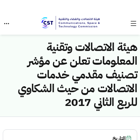
هيئة الاتصالات وتقنية
المعلومات تعلن عن مؤشر
تصنيف مقدمي خدمات
الاتصالات من حيث الشكاوي
للربع الثاني 2017
التاريخ