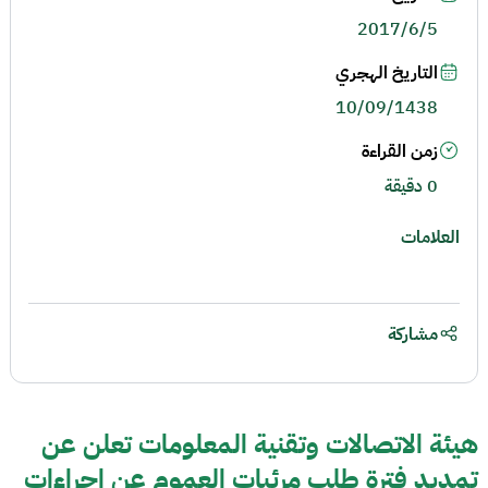
2017/6/5
التاريخ الهجري
10/09/1438
زمن القراءة
0 دقيقة
العلامات
مشاركة
هيئة الاتصالات وتقنية المعلومات تعلن عن
تمديد فترة طلب مرئيات العموم عن إجراءات