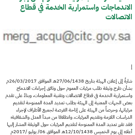
الاندماجات واستمرارية الخدمة في قطاع
الاتصالات
إ
شارةً إلى إعلان الهيئة بتاريخ 27/06/1438هـ الموافق 26/03/2017م
بشأن طرح وثيقة طلب مرئيات العموم حول وثائق إجراءات الاندماج
واستمرارية الخدمة في قطاع الاتصالات وتقنية المعلومات، وبناءً على تقدم
بعض الجهات المعنية إلى الهيئة بطلب تمديد المدة الممنوحة لتقديم
مرئياتها، وحرصاً من الهيئة على إتاحة الفرصة لجميع الأطراف لإجراء
الدراسات اللازمة وتقديم المرئيات، وانطلاقا من مبدأ العدل والشفافية؛
فقد تقرر تمديد المدة الممنوحة لتقديم المرئيات حول الوثيقة المشار إليها
أعلاه إلى يوم الخميس 12/10/1438هـ الموافق 06/ يوليو /2017م