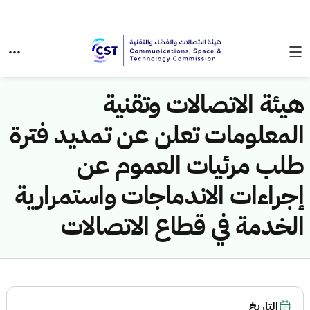
هيئة الاتصالات وتقنية
المعلومات تعلن عن تمديد فترة
طلب مرئيات العموم عن
إجراءات الاندماجات واستمرارية
الخدمة في قطاع الاتصالات
التاريخ