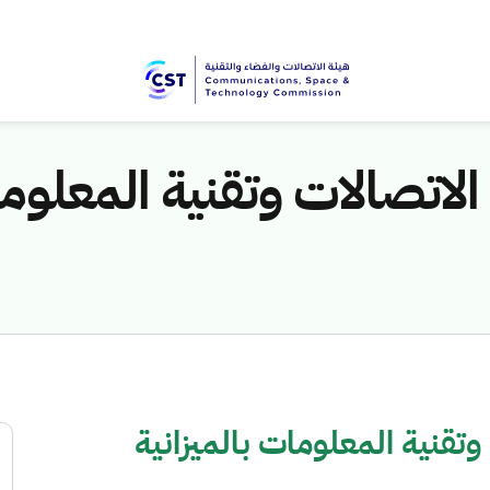
لاتصالات وتقنية المعلوما
تقنية المعلومات بالميزانية