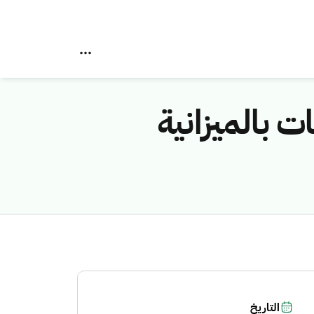
ت بالميزانية
التاريخ