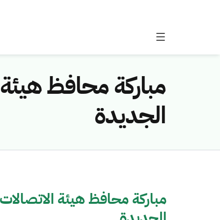
مباركة محافظ هيئة ا
الجديدة
مباركة محافظ هيئة الاتصالات و
الجديدة