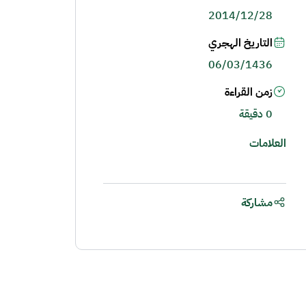
2014/12/28
التاريخ الهجري
06/03/1436
زمن القراءة
0 دقيقة
العلامات
مشاركة