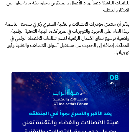
للتقنيات الناشئة دعماً لرواد الأعمال والمبتكرين وخلق بيئة مرنة توازن بين
الابتكار والتنظيم.
يذكر أن منتدى مؤشرات الاتصالات والتقنية السنوي ركز في نسخته التاسعة
لهذا العام على الجهود والتوجهات في تعزيز كفاءة البنية التحتية الرقمية،
وأهمية توسيع نطاق الأعمال الرقمية لدعم تطلعات الاقتصاد الرقمي في
المملكة، إضافة إلى الحديث عن مستقبل أسواق الاتصالات والتقنية وأبرز
توجهاتها.