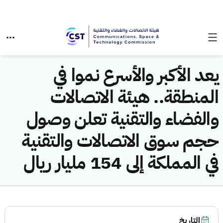
يعد الأكبر والأسرع نموا في
المنطقة.. هيئة الاتصالات
والفضاء والتقنية تعلن وصول
حجم سوق الاتصالات والتقنية
في المملكة إلى 154 مليار ريال
التاريخ