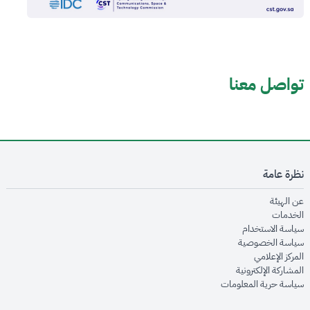
تواصل معنا
نظرة عامة
opens in new window
عن الهيئة
opens in new window
الخدمات
opens in new window
سياسة الاستخدام
opens in new window
سياسة الخصوصية
opens in new window
المركز الإعلامي
opens in new window
المشاركة الإلكترونية
opens in new window
سياسة حرية المعلومات