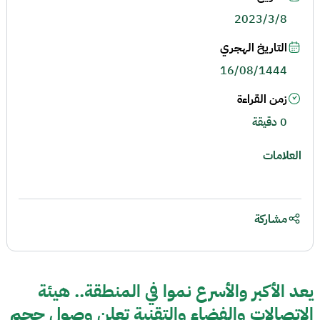
2023/3/8
التاريخ الهجري
16/08/1444
زمن القراءة
0 دقيقة
العلامات
مشاركة
يعد الأكبر والأسرع نموا في المنطقة.. هيئة
الاتصالات والفضاء والتقنية تعلن وصول حجم