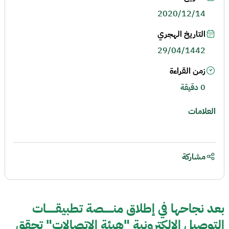
2020/12/14
التاريخ الهجري
29/04/1442
زمن القراءة
0 دقيقة
العلامات
مشاركة
بعد نجاحها في إطلاق منــــــصة تطبيقــــــات
التوصيل الإلكترونية "هيئة الاتصالات" تحقق