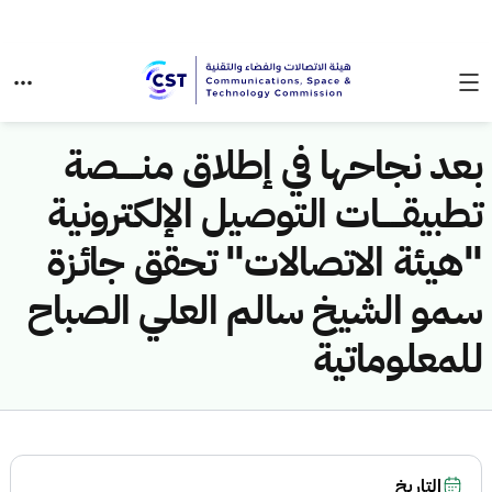
بعد نجاحها في إطلاق منــــــصة
تطبيقــــــات التوصيل الإلكترونية
"هيئة الاتصالات" تحقق جائزة
سمو الشيخ سالم العلي الصباح
للمعلوماتية
التاريخ