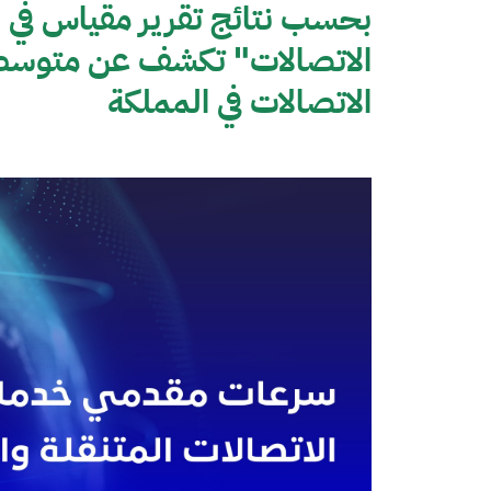
الاتصالات" تكشف عن متوسط
الاتصالات في المملكة