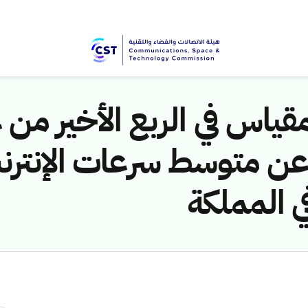
عن متوسط سرعات الإنتر
 المملكة