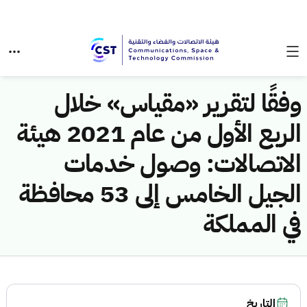
وفقًا لتقرير «مقياس» خلال
الربع الأول من عام 2021 هيئة
الاتصالات: وصول خدمات
الجيل الخامس إلى 53 محافظة
في المملكة
التاريخ