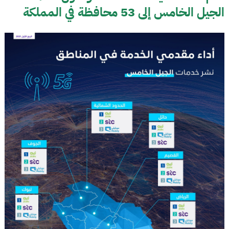
الجيل الخامس إلى 53 محافظة في المملكة