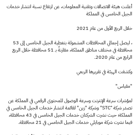
أعلنت هيئة الاتصالات وتقنية المعلومات، عن ارتفاع نسبة انتشار خدمات
الجيل الخامس في المملكة
خلال الربع الأول من عام 2021
، ليصل إجمالي المحافظات المشمولة بتغطية الجيل الخامس إلى 53
محافظة في مختلف مناطق المملكة، مقارنةً بـ 51 محافظة خلال الربع
الرابع من عام 2020.
وكشفت الهيئة في تقريرها الربعي
"مقياس"
لمؤشرات سرعة الإنترنت وسرعة الوصول للمحتوى الرقمي في المملكة عن
تصدر شركة “STC" وشركة "زين" لقائمة انتشار خدمات الجيل الخامس في
المملكة؛ حيث نشرت الشركتان خدمات الجيل الخامس في 43 محافظة،
فيما نشرت شركة موبايلي خدمات الجيل الخامس في 21 محافظة.