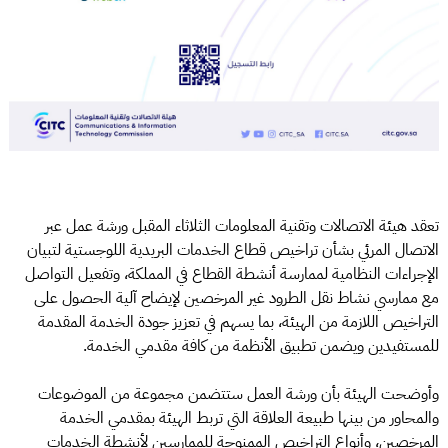
تعقد هيئة الاتصالات وتقنية المعلومات الثلاثاء المقبل ورشة عمل عبر
الاتصال المرئي بشأن تراخيص قطاع الخدمات البريدية اللوجستية لتبيان
الإجراءات النظامية لممارسة أنشطة القطاع في المملكة، وتفعيل التواصل
مع ممارسي نشاط نقل الطرود غير المرخصين لإيضاح آلية الحصول على
التراخيص اللازمة من الهيئة، بما يسهم في تعزيز جودة الخدمة المقدمة
للمستفيدين ويضمن تطبيق الأنظمة من كافة مقدمي الخدمة.
وأوضحت الهيئة بأن ورشة العمل ستتضمن مجموعة من الموضوعات
والمحاور من بينها طبيعة العلاقة التي تربط الهيئة بمقدمي الخدمة
المرخصين، وأنواع التراخيص الممنوحة للممارسين لأنشطة الخدمات