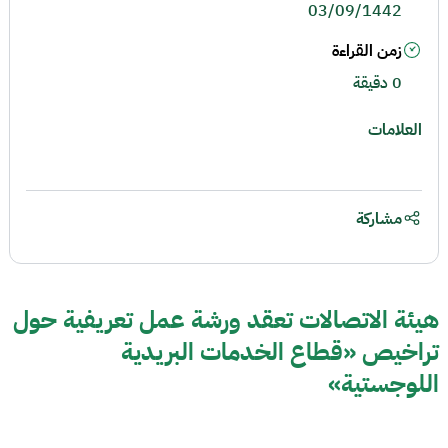
03/09/1442
زمن القراءة
0 دقيقة
العلامات
مشاركة
هيئة الاتصالات تعقد ورشة عمل تعريفية حول
تراخيص «قطاع الخدمات البريدية
اللوجستية»