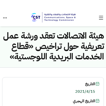
هيئة الاتصالات تعقد ورشة عمل
تعريفية حول تراخيص «قطاع
الخدمات البريدية اللوجستية»
التاريخ
2021/4/15
التاريخ الهجري