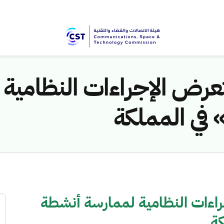
تعرض الإجراءات النظامية
 في المملكة
راءات النظامية لممارسة أنشطة
كة