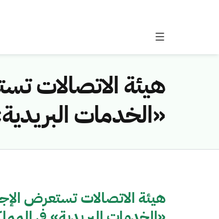
هيئة الاتصالات تس
«الخدمات البريدية»
هيئة الاتصالات تستعرض الإج
«الخدمات البريدية» في الممل