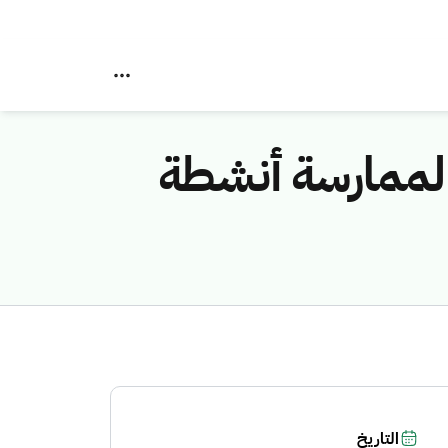
 لممارسة أنشطة
التاريخ