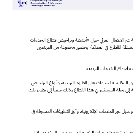
ة عبر الاتصال المرئي حول «أنشطة وتراخيص قطاع الخدمات
 أنشطة القطاع في المملكة، بحضور مجموعة من المهتمين
ية لقطاع الخدمات البريدية
ق التنظيمية لخدمات نقل الطرود البريدية، وأنواع التراخيص
فة إلى رحلة المستثمر في هذا القطاع وذلك سعياً إلى تطوير تلك
صيل عبر المنصات الإلكترونية، وأبرز التطبيقات المسجلة في
المرتبطة بالمنصات الرقمية المرخصة من الهيئة وميزاتها