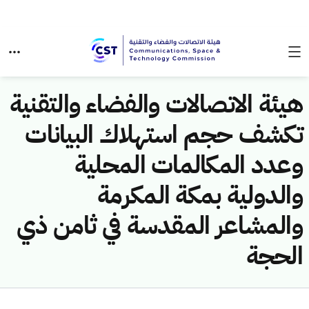
هيئة الاتصالات والفضاء والتقنية
تكشف حجم استهلاك البيانات
وعدد المكالمات المحلية
والدولية بمكة المكرمة
والمشاعر المقدسة في ثامن ذي
الحجة