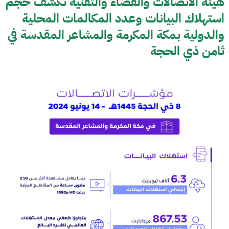
هيئة الاتصالات والفضاء والتقنية تكشف حجم
استهلاك البيانات وعدد المكالمات المحلية
والدولية بمكة المكرمة والمشاعر المقدسة في
ثامن ذي الحجة