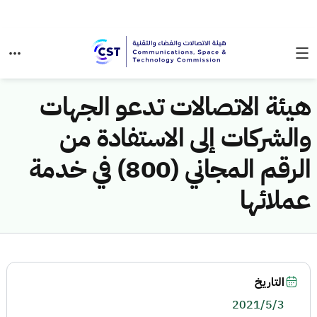
هيئة الاتصالات تدعو الجهات
والشركات إلى الاستفادة من
الرقم المجاني (800) في خدمة
عملائها
التاريخ
2021/5/3