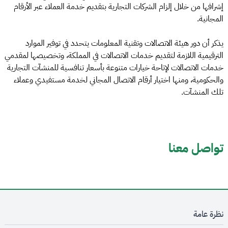
إشرافها من خلال إلزام الشركات التجارية بتقديم خدمة العملاء عبر الأرقام
المجانية.
يذكر أن دور هيئة الاتصالات وتقنية المعلومات يتحدد في توفير الموارد
الترقيمية اللازمة لتقديم خدمات الاتصالات في المملكة، وتخصيصها لمقدمي
خدمات الاتصالات لإتاحة خيارات متنوعة بأسعار تنافسية للمنشآت التجارية
والحكومية، ومنها اختيار أرقام الاتصال المجاني لخدمة مستفيدي وعملاء
تلك المنشآت.
تواصل معنا
نظرة عامة