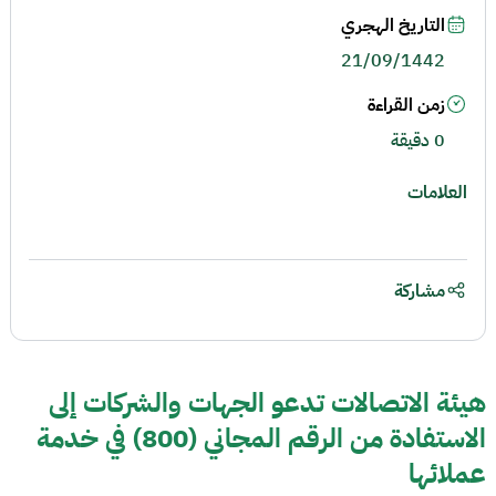
التاريخ الهجري
21/09/1442
زمن القراءة
0 دقيقة
العلامات
مشاركة
هيئة الاتصالات تدعو الجهات والشركات إلى
الاستفادة من الرقم المجاني (800) في خدمة
عملائها