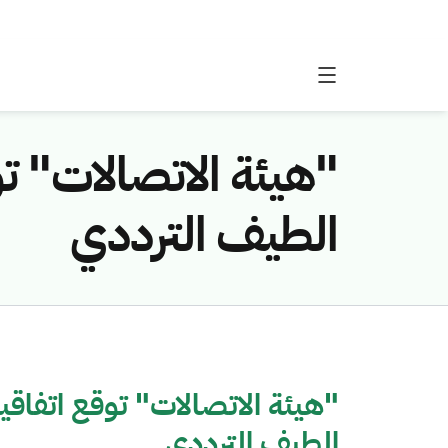
"هيئة الاتصالات" ت
الطيف الترددي
"هيئة الاتصالات" توقع اتفاق
الطيف الترددي