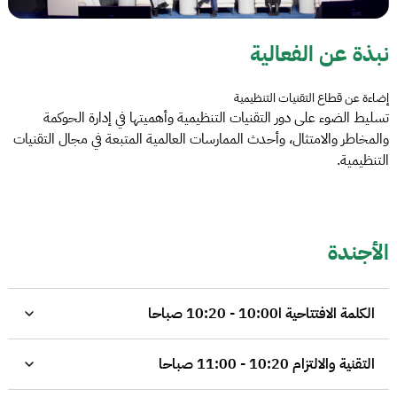
نبذة عن الفعالية
إضاءة عن قطاع التقنيات التنظيمية
تسليط الضوء على دور التقنيات التنظيمية وأهميتها في إدارة الحوكمة
والمخاطر والامتثال، وأحدث الممارسات العالمية المتبعة في مجال التقنيات
التنظيمية.
الأجندة
الكلمة الافتتاحية ا10:00 - 10:20 صباحا
التقنية والالتزام 10:20 - 11:00 صباحا