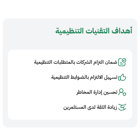
أهداف التقنيات التنظيمية
ضمان التزام الشركات بالمتطلبات التنظيمية
تسهيل الالتزام بالضوابط التنظيمية
تحسين إدارة المخاطر
زيادة الثقة لدى المستثمرين