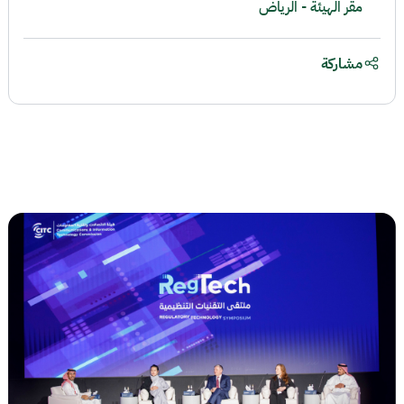
مقر الهيئة - الرياض
مشاركة