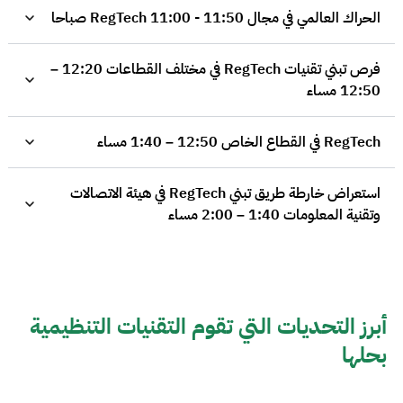
الحراك العالمي في مجال RegTech 11:00 - 11:50 صباحا
فرص تبني تقنيات RegTech في مختلف القطاعات 12:20 –
12:50 مساء
RegTech في القطاع الخاص 12:50 – 1:40 مساء
استعراض خارطة طريق تبني RegTech في هيئة الاتصالات
وتقنية المعلومات 1:40 – 2:00 مساء
أبرز التحديات التي تقوم التقنيات التنظيمية
بحلها