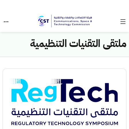
ملتقى التقنيات التنظيمية