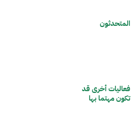
المتحدثون
فعاليات أخرى قد
تكون مهتما بها