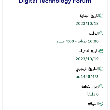
تاريخ البداية
2023/10/18
الوقت
10:00 صباحا - 4:00 مساء
تاريخ الانتهاء
2023/10/19
التاريخ الهجري
1445/4/3 هـ
زمن القراءة
0 دقيقة
الموقع