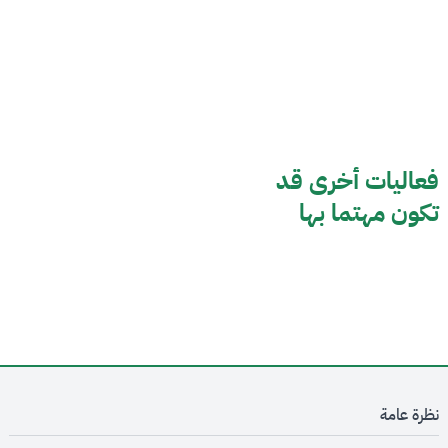
فعاليات أخرى قد
تكون مهتما بها
نظرة عامة