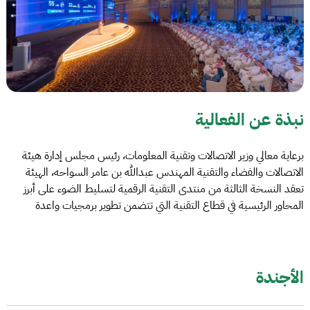
نبذة عن الفعالية
برعاية معالي وزير الاتصالات وتقنية المعلومات، رئيس مجلس إدارة هيئة
الاتصالات والفضاء والتقنية المهندس عبدالله بن عامر السواحه، الهيئة
تعقد النسخة الثالثة من منتدى التقنية الرقمية لتسليط الضوء على أبرز
المحاور الرئيسية في قطاع التقنية التي تتضمن تطوير برمجيات واعدة
الأجندة