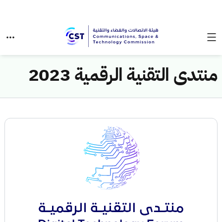
منتدى التقنية الرقمية 2023