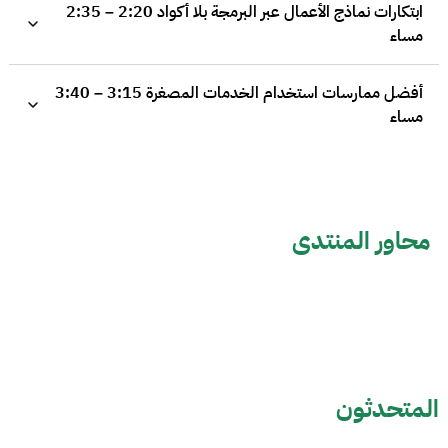
ابتكارات نماذج الأعمال عبر البرمجة بلا أكواد 2:20 – 2:35
مساء
أفضل ممارسات استخدام الخدمات المصغرة 3:15 – 3:40
مساء
محاور المنتدى
المتحدثون