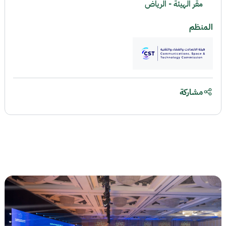
مقر الهيئة - الرياض
المنظم
مشاركة