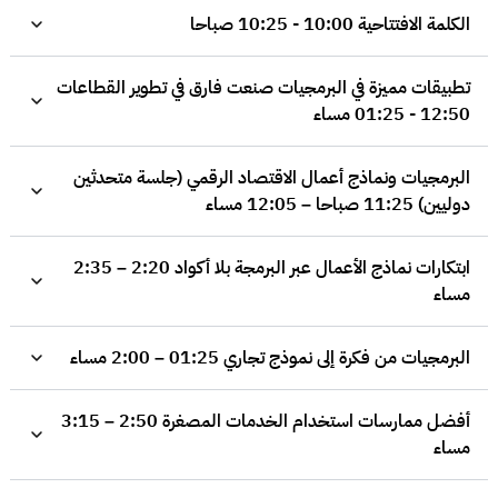
الكلمة الافتتاحية 10:00 - 10:25 صباحا
تطبيقات مميزة في البرمجيات صنعت فارق في تطوير القطاعات
12:50 - 01:25 مساء
البرمجيات ونماذج أعمال الاقتصاد الرقمي (جلسة متحدثين
دوليين) 11:25 صباحا – 12:05 مساء
ابتكارات نماذج الأعمال عبر البرمجة بلا أكواد 2:20 – 2:35
مساء
البرمجيات من فكرة إلى نموذج تجاري 01:25 – 2:00 مساء
أفضل ممارسات استخدام الخدمات المصغرة 2:50 – 3:15
مساء