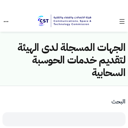
الجهات المسجلة لدى الهيئة
لتقديم خدمات الحوسبة
السحابية
البحث