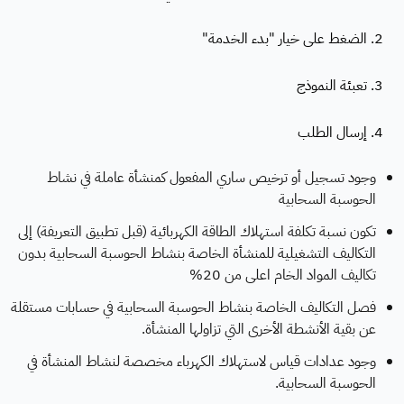
2. الضغط على خيار "بدء الخدمة"
3. تعبئة النموذج
4. إرسال الطلب
وجود تسجيل أو ترخيص ساري المفعول كمنشأة عاملة في نشاط
الحوسبة السحابية
تكون نسبة تكلفة استهلاك الطاقة الكهربائية (قبل تطبيق التعريفة) إلى
التكاليف التشغيلية للمنشأة الخاصة بنشاط الحوسبة السحابية بدون
تكاليف المواد الخام اعلى من 20%
فصل التكاليف الخاصة بنشاط الحوسبة السحابية في حسابات مستقلة
عن بقية الأنشطة الأخرى التي تزاولها المنشأة.
وجود عدادات قياس لاستهلاك الكهرباء مخصصة لنشاط المنشأة في
الحوسبة السحابية.