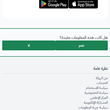
هل كانت هذه المعلومات مفيدة؟
نعم
لا
نظرة عامة
opens in new window
عن الهيئة
opens in new window
الخدمات
opens in new window
سياسة الاستخدام
opens in new window
سياسة الخصوصية
opens in new window
المركز الإعلامي
opens in new window
المشاركة الإلكترونية
opens in new window
سياسة حرية المعلومات