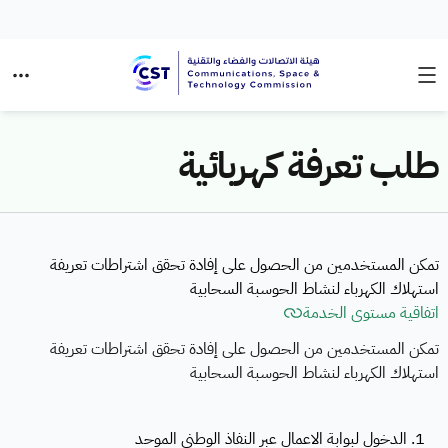
طلب تعرفة كهربائية
تمكن المستخدمين من الحصول على إفادة تحقق اشتراطات تعريفة
استهلاك الكهرباء لنشاط الحوسبة السحابية
اتفاقية مستوى الخدمة
تمكن المستخدمين من الحصول على إفادة تحقق اشتراطات تعريفة
استهلاك الكهرباء لنشاط الحوسبة السحابية
1. الدخول لبوابة الاعمال عبر النفاذ الوطني الموحد