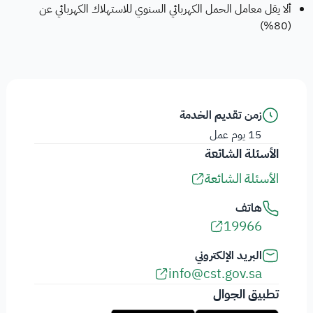
ألا يقل معامل الحمل الكهربائي السنوي للاستهلاك الكهربائي عن
(80%)
زمن تقديم الخدمة
15 يوم عمل
الأسئلة الشائعة
الأسئلة الشائعة
هاتف
19966
البريد الإلكتروني
info@cst.gov.sa
تطبيق الجوال