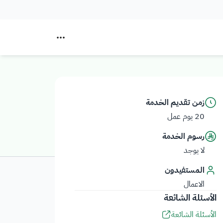
زمن تقديم الخدمة
20 يوم عمل
رسوم الخدمة
لا يوجد
المستفيدون
الاعمال
الأسئلة الشائعة
الأسئلة الشائعة