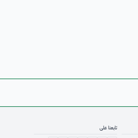
تابعنا على