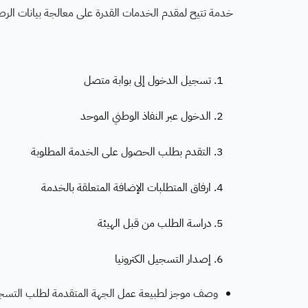
خدمة تتيح لمقدم الخدمات القدرة على معالجة بيانات الرصد الفضائي
1. تسجيل الدخول إلى بوابة متصل
2. الدخول عبر النفاذ الوطني الموحد
3. التقدم بطلب الحصول على الخدمة المطلوبة
4. ارفاق المتطلبات الإضافة المتعلقة بالخدمة
5. دراسة الطلب من قبل الهيئة
6. إصدار التسجيل الكترونيا
وصف موجز لطبيعة عمل الجهة المتقدمة لطلب التسج