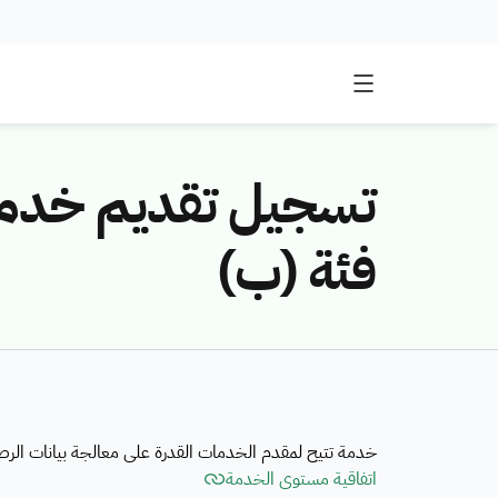
تسجيل تقديم خدمات
فئة (ب)
خدمة تتيح لمقدم الخدمات القدرة على معالجة بيانات الرصد الفضائي
اتفاقية مستوى الخدمة