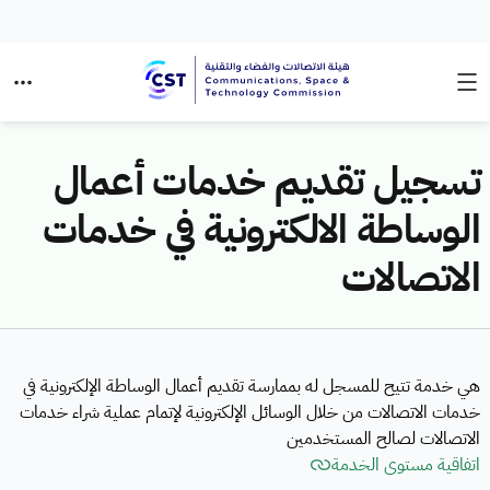
تسجيل تقديم خدمات أعمال
الوساطة الالكترونية في خدمات
الاتصالات
هي خدمة تتيح للمسجل له بممارسة تقديم أعمال الوساطة الإلكترونية في
خدمات الاتصالات من خلال الوسائل الإلكترونية لإتمام عملية شراء خدمات
الاتصالات لصالح المستخدمين
اتفاقية مستوى الخدمة