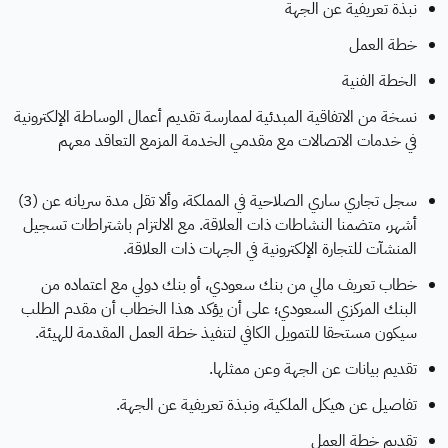
نبذة تعريفية عن الجهة
خطة العمل
الخطة الفنية
نسخة من الاتفاقية المبدئية لممارسة تقديم أعمال الوساطة الإلكترونية
في خدمات الاتصالات مع مقدمي الخدمة المزمع التعاقد معهم
سجل تجاري ساري الصلاحية في المملكة، وألا تقل مدة سريانه عن (3)
أشهر، متضمنا النشاطات ذات العلاقة. مع الالتزام باشتراطات تسجيل
المنشآت للتجارة الإلكترونية في الجهات ذات العلاقة.
خطاب تعريف مالي من بنك سعودي، أو بنك دولي مع اعتماده من
البنك المركزي السعودي؛ على أن يؤكد هذا الخطاب أن مقدم الطلب
سيكون مستحقا للتمويل الكافي لتنفيذ خطة العمل المقدمة للهيئة.
تقديم بيانات عن الجهة وعن ممثلها.
تفاصيل عن هيكل الملكية، ونبذة تعريفية عن الجهة.
تقديم خطة العمل