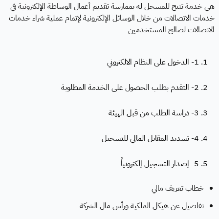
هي خدمة تتيح للمسجل له بممارسة تقديم أعمال الوساطة الإلكترونية في
خدمات الاتصالات من خلال الوسائل الإلكترونية لإتمام عملية شراء خدمات
الاتصالات لصالح المستخدمين
1. 1- الدخول على النظام الالكتروني
2. 2- التقدم بطلب الحصول على الخدمة المطلوبة
3. 3- دراسة الطلب من قبل الهيئة
4. 4- تسديد المقابل المالي للتسجيل
5. 5- إصدار التسجيل إلكترونياً
خطاب تعريف مالي
تفاصيل عن هيكل الملكية ورأس مال الشركة