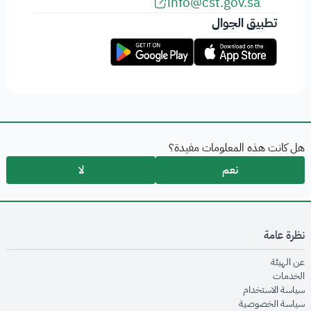
info@cst.gov.sa
تطبيق الجوال
هل كانت هذه المعلومات مفيدة؟
نعم
لا
نظرة عامة
opens in new window
عن الهيئة
opens in new window
الخدمات
opens in new window
سياسة الاستخدام
opens in new window
سياسة الخصوصية