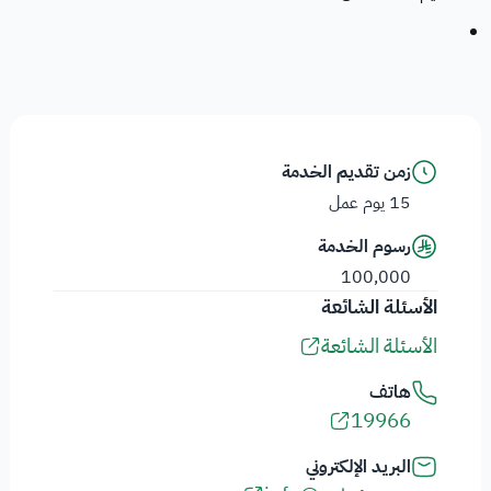
زمن تقديم الخدمة
15 يوم عمل
رسوم الخدمة
100,000
الأسئلة الشائعة
الأسئلة الشائعة
هاتف
19966
البريد الإلكتروني