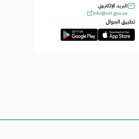
البريد الإلكتروني
info@cst.gov.sa
تطبيق الجوال