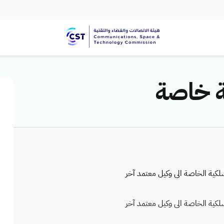
ة خاصة
اسلكية الخاصة الى وكيل معتمد آخر
اسلكية الخاصة الى وكيل معتمد آخر