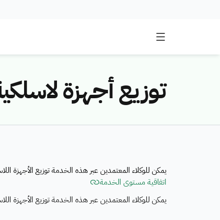
توزيع أجهزة لاسلكي
يمكن للوكلاء المعتمدين عبر هذه الخدمة توزيع الأجهزة الل
اتفاقية مستوى الخدمة
يمكن للوكلاء المعتمدين عبر هذه الخدمة توزيع الأجهزة الل