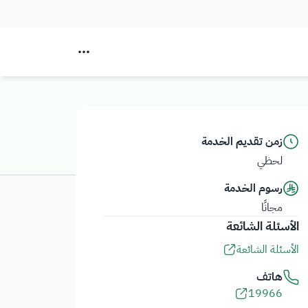
زمن تقديم الخدمة
لحظي
رسوم الخدمة
مجانًا
الأسئلة الشائعة
الأسئلة الشائعة
هاتف
19966