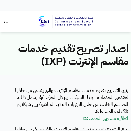
اصدار تصريح تقديم خدمات
مقاسم الإنترنت (IXP)
يتيح التصريح تقديم خدمات مقاسم الإنترنت والتي يتسنى من خلالها
لمقدمي الخدمات؛ الربط بالشبكات وتبادل الحركة (ولا يشمل ذلك،
المقاسم الخاصة من خلال الترتيبات الثنائية المباشرة) بين شبكاتهم
(الأنظمة المستقلة).
اتفاقية مستوى الخدمة
يتيح التصريح تقديم خدمات مقاسم الإنترنت والتي يتسنى من خلالها