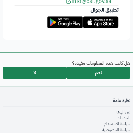
info@cst.gov.sa
تطبيق الجوال
هل كانت هذه المعلومات مفيدة؟
نعم
لا
نظرة عامة
opens in new window
عن الهيئة
opens in new window
الخدمات
opens in new window
سياسة الاستخدام
opens in new window
سياسة الخصوصية