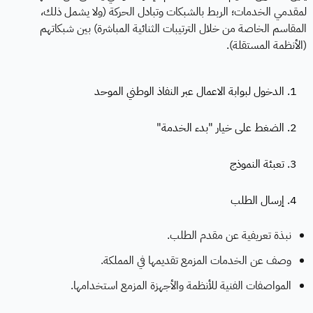
لمقدمي الخدمات؛ الربط بالشبكات وتبادل الحركة (ولا يشمل ذلك،
المقاسم الخاصة من خلال الترتيبات الثنائية المباشرة) بين شبكاتهم
(الأنظمة المستقلة).
1. الدخول لبوابة الاعمال عبر النفاذ الوطني الموحد
2. الضغط على خيار "بدء الخدمة"
3. تعبئة النموذج
4. إرسال الطلب
نبذة تعريفية عن مقدم الطلب.
وصف عن الخدمات المزمع تقديمها في المملكة.
المواصفات الفنية للأنظمة والأجهزة المزمع استخدامها.