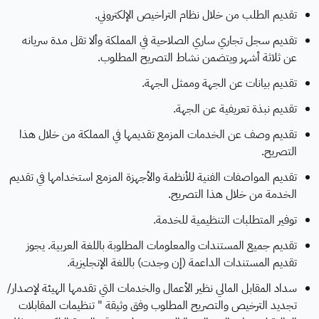
تقديم الطلب من خلال نظام التراخيص الإلكتروني.
تقديم سجل تجاري ساري الصلاحية في المملكة وألا تقل مدة سريانه
عن ثلاثة أشهر ويتضمن نشاط التصريح المطلوب.
تقديم بيانات عن الجهة وممثل الجهة.
تقديم نبذة تعريفية عن الجهة.
تقديم وصف عن الخدمات المزمع تقديمها في المملكة من خلال هذا
التصريح.
تقديم المواصفات الفنية للأنظمة والأجهزة المزمع استخدامها في تقديم
الخدمة من خلال هذا التصريح.
توفير المتطلبات التنظيمية للخدمة.
تقديم جميع المستندات والمعلومات المطلوبة باللغة العربية. يجوز
تقديم المستندات الداعمة (إن وجدت) باللغة الإنجليزية.
سداد المقابل المالي نظير الأعمال والخدمات التي تقدمها الهيئة لإصدار/
تجديد الترخيص والتصريح المطلوب وفق وثيقة " تنظيمات المقابلات