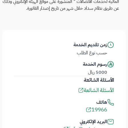
المالية لخدمات الاتصالات " المنشورة على موقع الهيئة الإلكتروني وذلك
عن طريق نظام سداد خلال شهر من تاريخ إصدار الفاتورة.
زمن تقديم الخدمة
حسب نوع الطلب
رسوم الخدمة
5000 ريال
الأسئلة الشائعة
الأسئلة الشائعة
هاتف
19966
البريد الإلكتروني