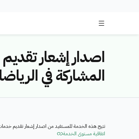
اصدار إشعار تقدي
المشاركة في الرياضا
تتيح هذه الخدمة للمستفيد من اصدار إشعار تقديم خدمات م
اتفاقية مستوى الخدمة