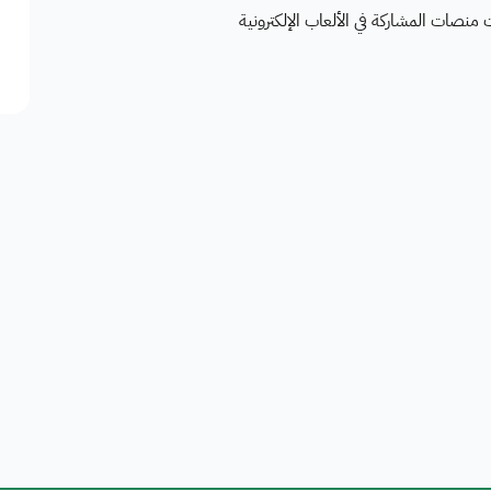
نصات المشاركة في الألعاب الإلكترونية