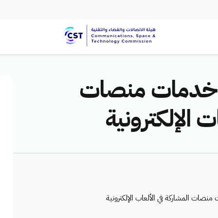
م خدمات منصات
ت الإلكترونية
نصات المشاركة في الألعاب الإلكترونية