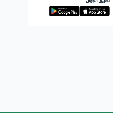
تطبيق الجوال