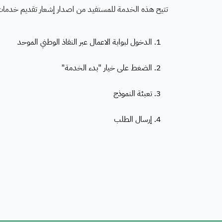
تتيح هذه الخدمة للمستفيد من اصدار إشعار تقديم خدمات م
1. الدخول لبوابة الاعمال عبر النفاذ الوطني الموحد
2. الضغط على خيار "بدء الخدمة"
3. تعبئة النموذج
4. إرسال الطلب