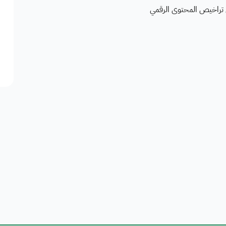
تراخيص المحتوى الرقمي