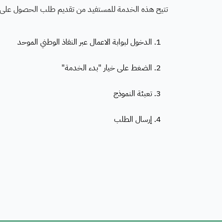
تتيح هذه الخدمة للمستفيد من تقديم طلب الحصول على 
1. الدخول لبوابة الاعمال عبر النفاذ الوطني الموحد
2. الضغط على خيار "بدء الخدمة"
3. تعبئة النموذج
4. إرسال الطلب