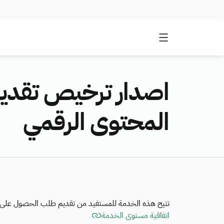
اصدار ترخيص تقد
المحتوى الرقمي
تتيح هذه الخدمة للمستفيد من تقديم طلب الحصول على 
اتفاقية مستوى الخدمة