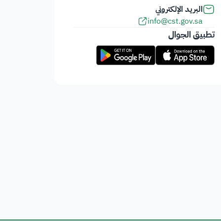
البريد الإلكتروني
info@cst.gov.sa
تطبيق الجوال