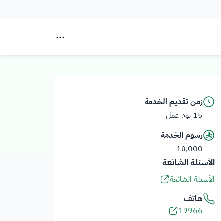
زمن تقديم الخدمة
15 يوم عمل
رسوم الخدمة
10,000
الأسئلة الشائعة
الأسئلة الشائعة
هاتف
19966