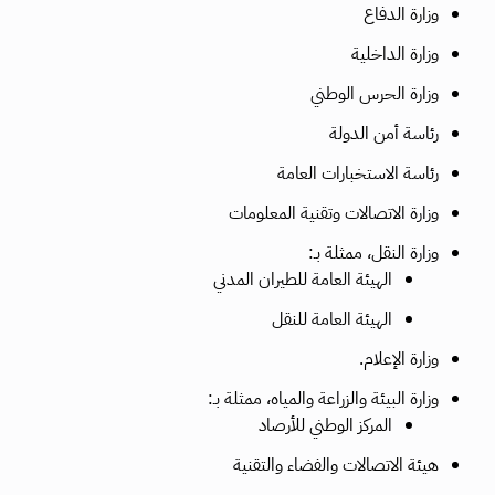
وزارة الدفاع
وزارة الداخلية
وزارة الحرس الوطني
رئاسة أمن الدولة
رئاسة الاستخبارات العامة
وزارة الاتصالات وتقنية المعلومات
وزارة النقل، ممثلة بـ:
الهيئة العامة للطيران المدني
الهيئة العامة للنقل
وزارة الإعلام.
وزارة البيئة والزراعة والمياه، ممثلة بـ:
المركز الوطني للأرصاد
هيئة الاتصالات والفضاء والتقنية