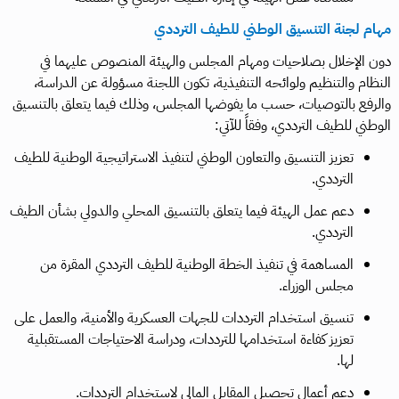
مهام لجنة التنسيق الوطني للطيف الترددي
دون الإخلال بصلاحيات ومهام المجلس والهيئة المنصوص عليهما في
النظام والتنظيم ولوائحه التنفيذية، تكون اللجنة مسؤولة عن الدراسة،
والرفع بالتوصيات، حسب ما يفوضها المجلس، وذلك فيما يتعلق بالتنسيق
الوطني للطيف الترددي، وفقاً للآتي:
تعزيز التنسيق والتعاون الوطني لتنفيذ الاستراتيجية الوطنية للطيف
الترددي.
دعم عمل الهيئة فيما يتعلق بالتنسيق المحلي والدولي بشأن الطيف
الترددي.
المساهمة في تنفيذ الخطة الوطنية للطيف الترددي المقرة من
مجلس الوزراء.
تنسيق استخدام الترددات للجهات العسكرية والأمنية، والعمل على
تعزيز كفاءة استخدامها للترددات، ودراسة الاحتياجات المستقبلية
لها.
دعم أعمال تحصيل المقابل المالي لاستخدام الترددات.