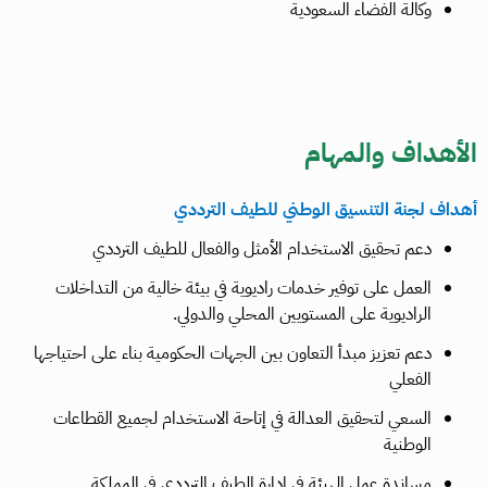
وكالة الفضاء السعودية
الأهداف والمهام
أهداف لجنة التنسيق الوطني للطيف الترددي
دعم تحقيق الاستخدام الأمثل والفعال للطيف الترددي
العمل على توفير خدمات راديوية في بيئة خالية من التداخلات
الراديوية على المستويين المحلي والدولي.
دعم تعزيز مبدأ التعاون بين الجهات الحكومية بناء على احتياجها
الفعلي
السعي لتحقيق العدالة في إتاحة الاستخدام لجميع القطاعات
الوطنية
مساندة عمل الهيئة في إدارة الطيف الترددي في المملكة