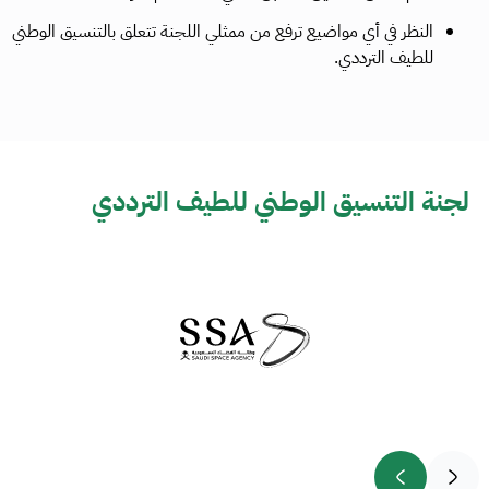
النظر في أي مواضيع ترفع من ممثلي اللجنة تتعلق بالتنسيق الوطني
للطيف الترددي.
لجنة التنسيق الوطني للطيف الترددي