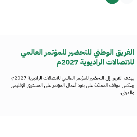
الفريق الوطني للتحضير للمؤتمر العالمي
للاتصالات الراديوية 2027م
يهدف الفريق إلى التحضير للمؤتمر العالمي للاتصالات الراديوية 2027م،
وعكس موقف المملكة على بنود أعمال المؤتمر على المستوى الإقليمي
والدولي.