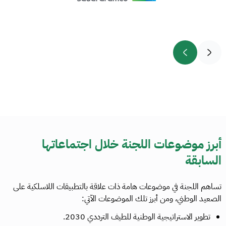
أبرز موضوعات اللجنة خلال اجتماعاتها
السابقة
تساهم اللجنة في موضوعات هامة ذات علاقة بالتطبيقات اللاسلكية على
الصعيد الوطني، ومن أبرز تلك الموضوعات الآتي:
تطوير الاستراتيجية الوطنية للطيف الترددي 2030.