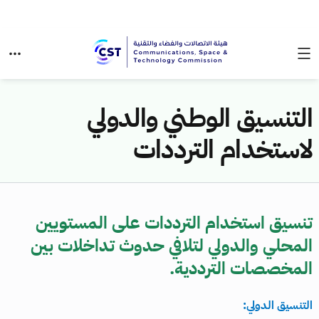
التنسيق الوطني والدولي
لاستخدام الترددات
تنسيق استخدام الترددات على المستويين
المحلي والدولي لتلافي حدوث تداخلات بين
المخصصات الترددية.
التنسيق الدولي: