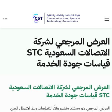
العرض المرجعي لشركة
الاتصالات السعودية STC
قياسات جودة الخدمة
العرض المرجعي لشركة الاتصالات السعودية
STC قياسات جودة الخدمة
العرض المرجعي هو مستند منشور وفقًا لتنظيمات ربط الاتصال البيني