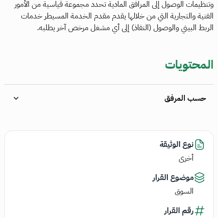
وتنظيمات الوصول إلى المرافق المادية تحدد مجموعة قياسية من الأمور
الفنية والتجارية التي من خلالها يقدم مقدم الخدمة المسيطر خدمات
الربط البيني والوصول (النفاذ) إلى أي مشغل مرخص آخر يطلبه.
المحتويات
حسب المرفق
نوع الوثيقة
أخرى
موضوع القرار
السوق
رقم القرار