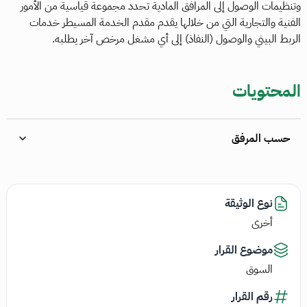
وتنظيمات الوصول إلى المرافق المادية تحدد مجموعة قياسية من الأمور
الفنية والتجارية التي من خلالها يقدم مقدم الخدمة المسيطر خدمات
الربط البيني والوصول (النفاذ) إلى أي مشغل مرخص آخر يطلبه.
المحتويات
حسب المرفق
نوع الوثيقة
أخرى
موضوع القرار
السوق
رقم القرار