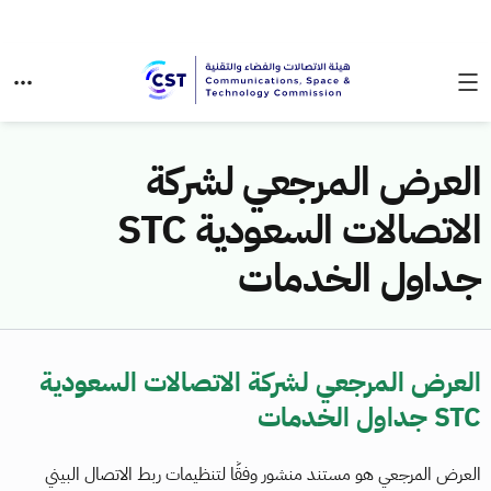
العرض المرجعي لشركة
الاتصالات السعودية STC
جداول الخدمات
العرض المرجعي لشركة الاتصالات السعودية
STC جداول الخدمات
العرض المرجعي هو مستند منشور وفقًا لتنظيمات ربط الاتصال البيني