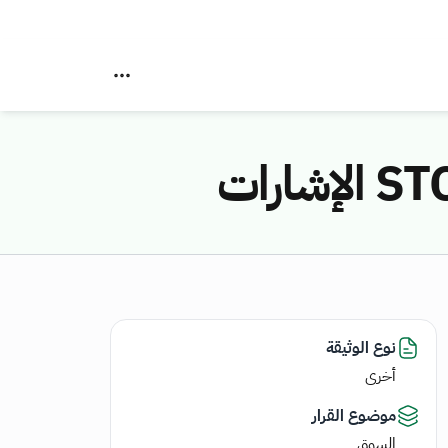
نوع الوثيقة
أخرى
موضوع القرار
السوق