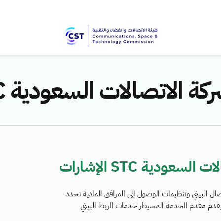
تصالات السعودية STC الإشارات
ودية STC الإشارات
ل البيني وتنظيمات الوصول إلى المرافق المادية تحدد
ا يقدم مقدم الخدمة المسيطر خدمات الربط البيني