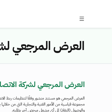
العرض المرجعي لشركة الا
العرض المرجعي لشركة الاتصالات السع
العرض المرجعي هو مستند منشور وفقًا لتنظيمات ربط الاتصا
مجموعة قياسية من الأمور الفنية والتجارية التي من خلاله
والوصول (النفاذ) إلى أي مشغل مرخص آخر يطلبه.