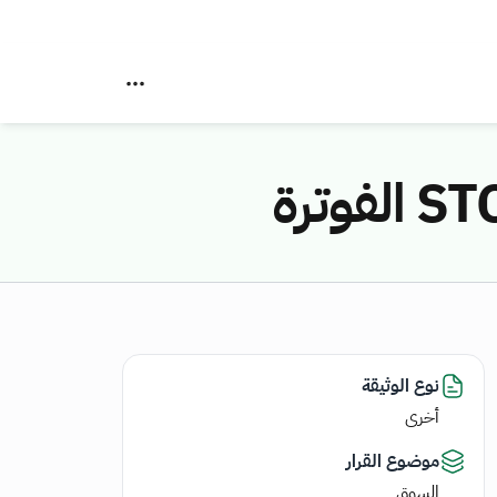
نوع الوثيقة
أخرى
موضوع القرار
السوق