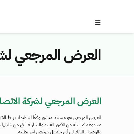
العرض المرجعي لشركة ال
العرض المرجعي لشركة الاتصالات السع
العرض المرجعي هو مستند منشور وفقًا لتنظيمات ربط الاتصا
مجموعة قياسية من الأمور الفنية والتجارية التي من خلاله
والوصول النفاذ إلى أي مشغل مرخص آخر يطلبه.