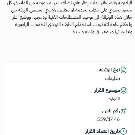
الراديوية وتطبيقاتها، ذات إطار عام، تضاف اليها مجموعة من الملاحق، كل
ملحق يحتوي على تنظيم لخدمة او لتطبيق راديوي. وتسعى الهيئة من
خلال هذه الوثيقة، الى توحيد المصطلحات الفنية ودمجها، ووضع اطر
واحكام عامة لتنظيمات استخدام الطيف الترددي للخدمات الراديوية
وتطبيقاتها وجمعها في وثيقة واحدة.
نوع الوثيقة
تنظيمات
موضوع القرار
الموارد
رقم القرار
559/1446
تاريخ اعتماد القرار