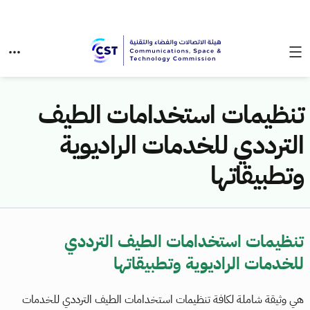
تنظيمات استخدامات الطيف
الترددي للخدمات الراديوية
وتطبيقاتها
تنظيمات استخدامات الطيف الترددي
للخدمات الراديوية وتطبيقاتها
هي وثيقة شاملة لكافة تنظيمات استخدامات الطيف الترددي للخدمات