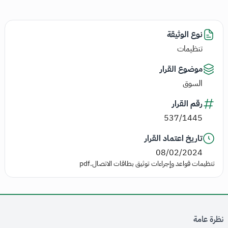
نوع الوثيقة
تنظيمات
موضوع القرار
السوق
رقم القرار
537/1445
تاريخ اعتماد القرار
08/02/2024
تنظيمات قواعد وإجراءات توثيق بطاقات الاتصال.pdf
نظرة عامة