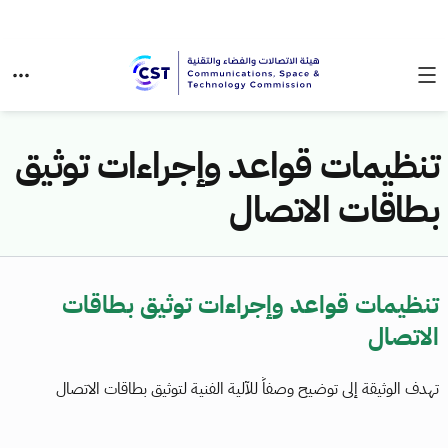
تنظيمات قواعد وإجراءات توثيق
بطاقات الاتصال
تنظيمات قواعد وإجراءات توثيق بطاقات
الاتصال
تهدف الوثيقة إلى توضيح وصفاً للآلية الفنية لتوثيق بطاقات الاتصال