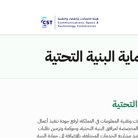
ة البنية التحتية
لتحتية
لات وتقنية المعلومات في المملكة؛ لرفع جودة تنفيذ أعمال
ة المخصصة لمرافق البنية التحتية، وحوكمة وتزمين طلبات
يذ مشاريع الخدمات المختلفة، بالإضافة إلى حماية البنية