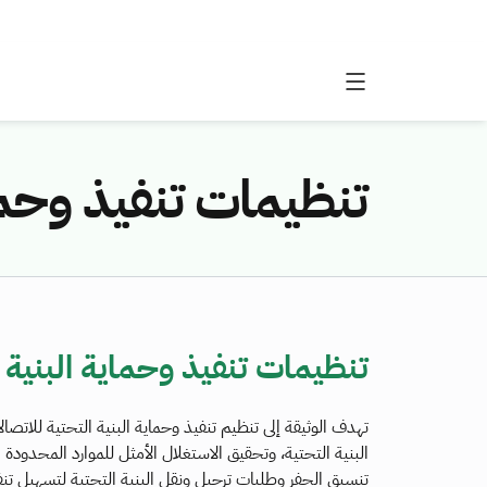
تنظيمات تنفيذ وحماي
تنظيمات تنفيذ وحماية البنية ا
تهدف الوثيقة إلى تنظيم تنفيذ وحماية البنية التحتية للاتصا
البنية التحتية، وتحقيق الاستغلال الأمثل للموارد المحدود
تنسيق الحفر وطلبات ترحيل ونقل البنية التحتية لتسهيل تنف