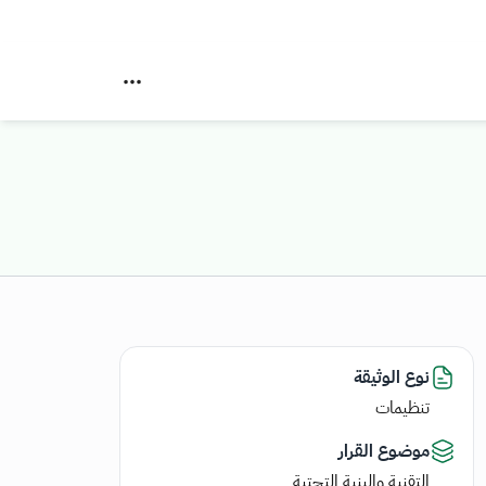
نوع الوثيقة
تنظيمات
موضوع القرار
التقنية والبنية التحتية