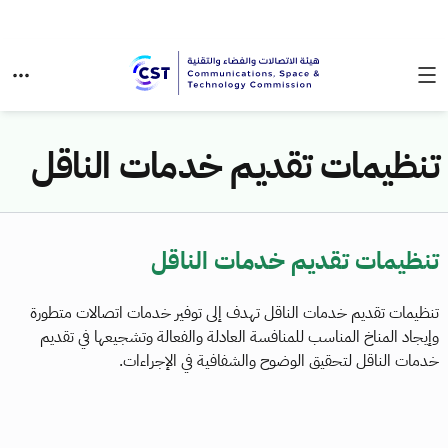
تنظيمات تقديم خدمات الناقل
تنظيمات تقديم خدمات الناقل
تنظيمات تقديم خدمات الناقل تهدف إلى توفير خدمات اتصالات متطورة
وإيجاد المناخ المناسب للمنافسة العادلة والفعالة وتشجيعها في تقديم
خدمات الناقل لتحقيق الوضوح والشفافية في الإجراءات.