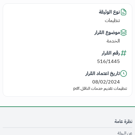
نوع الوثيقة
تنظيمات
موضوع القرار
الخدمة
رقم القرار
516/1445
تاريخ اعتماد القرار
08/02/2024
تنظيمات تقديم خدمات الناقل.pdf
نظرة عامة
opens in new window
عن الهيئة