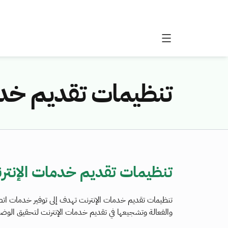
تنظيمات تقديم خدم
تنظيمات تقديم خدمات الإنتر
تنظيمات تقديم خدمات الإنترنت تهدف إلى توفير خدمات اتصا
والفعالة وتشجيعها في تقديم خدمات الإنترنت لتحقيق الوضو