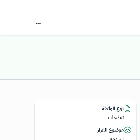
نوع الوثيقة
تنظيمات
موضوع القرار
الخدمة