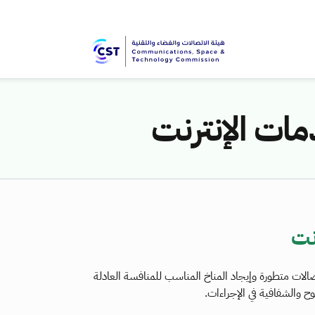
ات الإنترنت
نت
لات متطورة وإيجاد المناخ المناسب للمنافسة العادلة
ح والشفافية في الإجراءات.