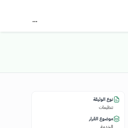
نوع الوثيقة
تنظيمات
موضوع القرار
الخدمة