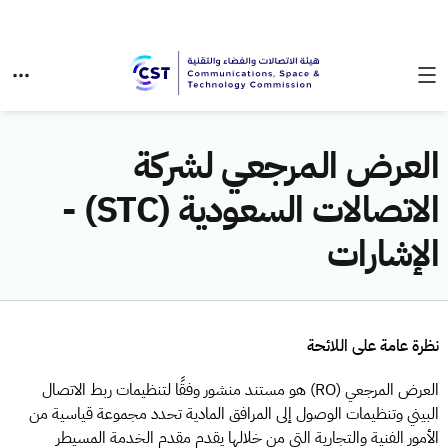
العرض المرجعي لشركة
الاتصالات السعودية (STC) -
الإشارات
نظرة عامة على اللائحة
العرض المرجعي (RO) هو مستند منشور وفقًا لتنظيمات ربط الاتصال
البيني وتنظيمات الوصول إلى المرافق المادية تحدد مجموعة قياسية من
الأمور الفنية والتجارية التي من خلالها يقدم مقدم الخدمة المسيطر