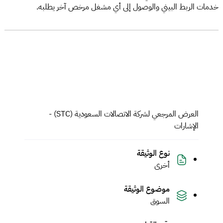
خدمات الربط البيني والوصول إلى أي مشغل مرخص آخر يطلبه.
العرض المرجعي لشركة الاتصالات السعودية (STC) -
الإشارات
نوع الوثيقة
أخرى
موضوع الوثيقة
السوق