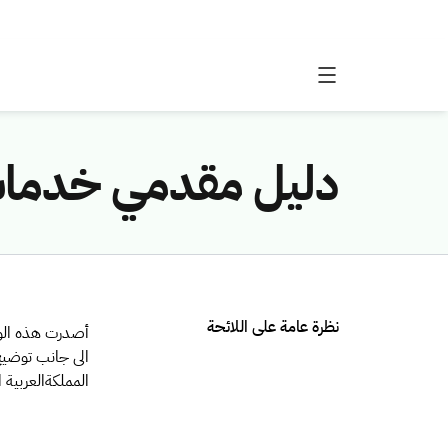
دليل مقدمي خدمات
نظرة عامة على اللائحة
أصدرت هذه الوث
الى جانب توضي
المملكةالعربية 