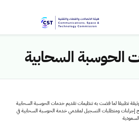
 الحوسبة السحابية
يقة تطبيقا لما قضت به تنظيمات تقديم خدمات الحوسبة السحابية
ح إجراءات ومتطلبات التسجيل لمقدمي خدمة الحوسبة السحابية في
السعودية