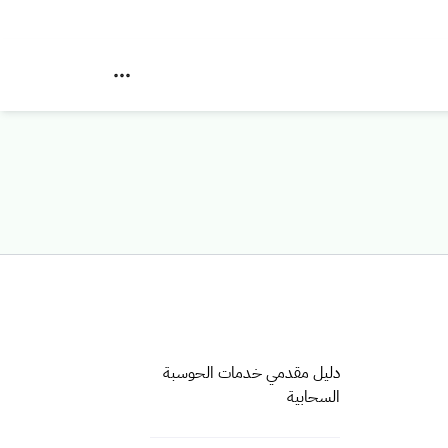
دليل مقدمي خدمات الحوسبة
السحابية