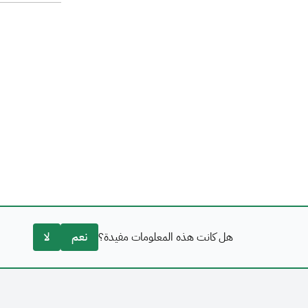
هل كانت هذه المعلومات مفيدة؟
نعم
لا