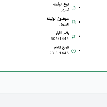
نوع الوثيقة
أخرى
موضوع الوثيقة
السوق
رقم القرار
506/1445
تاريخ النشر
23-3-1445