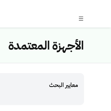
الأجهزة المعتمدة
معايير البحث