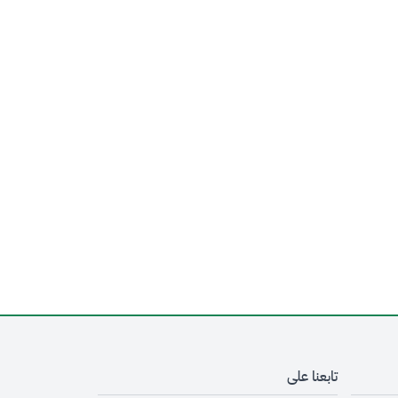
تابعنا على