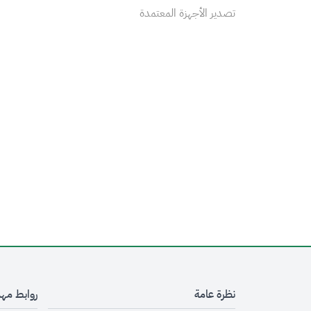
تصدير الأجهزة المعتمدة
نظرة عامة
روابط مه