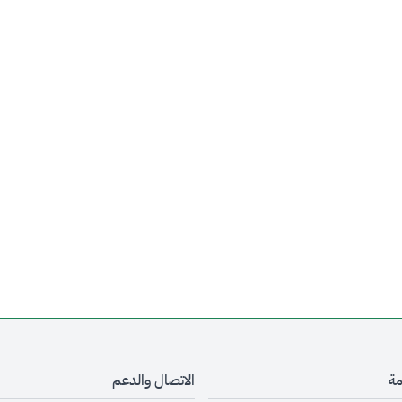
مة
الاتصال والدعم