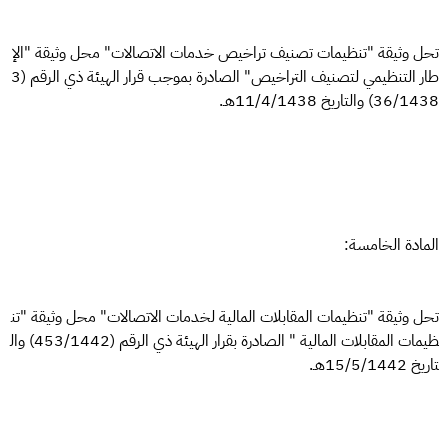
تحل وثيقة "تنظيمات تصنيف تراخيص خدمات الاتصالات" محل وثيقة "الإ
طار التنظيمي لتصنيف التراخيص" الصادرة بموجب قرار الهيئة ذي الرقم (3
36/1438) والتاريخ 11/4/1438هـ.
المادة الخامسة:
تحل وثيقة "تنظيمات المقابلات المالية لخدمات الاتصالات" محل وثيقة "تن
ظيمات المقابلات المالية " الصادرة بقرار الهيئة ذي الرقم (453/1442) وال
تاريخ 15/5/1442هـ.