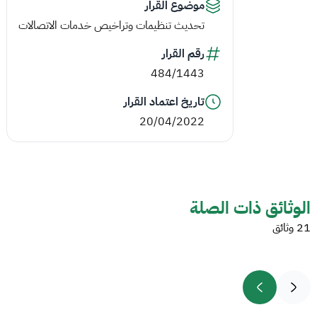
موضوع القرار
تحديث تنظيمات وتراخيص خدمات الاتصالات
رقم القرار
484/1443
تاريخ اعتماد القرار
20/04/2022
الوثائق ذات الصلة
21 وثائق