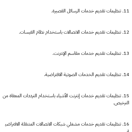
11. تنظيمات تقديم خدمات الرسائل القصيرة.
12. تنظيمات تقديم خدمات الاتصالات باستخدام نظام الفيسات.
13. تنظيمات تقديم خدمات مقاسم الإنترنت.
14. تنظيمات تقديم الخدمات الصوتية الافتراضية.
15. تنظيمات تقديم خدمات إنترنت الأشياء باستخدام الترددات المعفاة من
الترخيص.
16. تنظيمات تقديم خدمات مشغلي شبكات الاتصالات المتنقلة الافتراضي
ة.