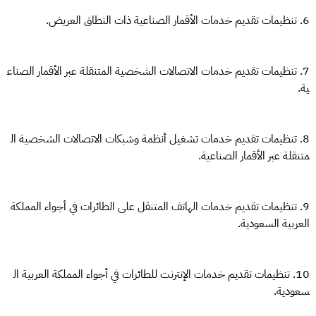
6. تنظيمات تقديم خدمات الأقمار الصناعية ذات النطاق العريض.
7. تنظيمات تقديم خدمات الاتصالات الشخصية المتنقلة عبر الأقمار الصناع
ية.
8. تنظيمات تقديم خدمات تشغيل أنظمة وشبكات الاتصالات الشخصية ال
متنقلة عبر الأقمار الصناعية.
9. تنظيمات تقديم خدمات الهاتف المتنقل على الطائرات في أجواء المملكة
العربية السعودية.
10. تنظيمات تقديم خدمات الإنترنت للطائرات في أجواء المملكة العربية ال
سعودية.