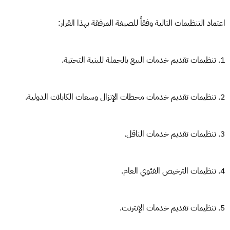
اعتماد التنظيمات التالية وفقاً للصيغة المرفقة بهذا القرار:
1. تنظيمات تقديم خدمات البيع بالجملة للبنية التحتية.
2. تنظيمات تقديم خدمات محطات الإنزال وسعات الكابلات الدولية.
3. تنظيمات تقديم خدمات الناقل.
4. تنظيمات الترخيص الفئوي العام.
5. تنظيمات تقديم خدمات الإنترنت.