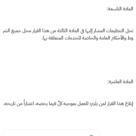
المادة التاسعة:
تحل التنظيمات المشار إليها في المادة الثالثة من هذا القرار محل جميع الشر
وط والأحكام العامة والخاصة للخدمات المتعلقة بها.
المادة العاشرة:
إبلاغ هذا القرار لمن يلزم؛ للعمل بموجبه كلٌ فيما يخصه، اعتباراً من تاريخه.