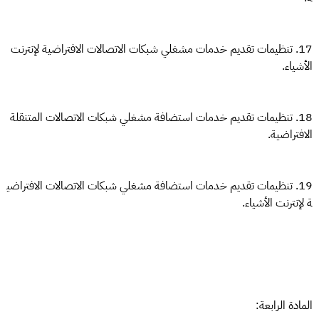
17. تنظيمات تقديم خدمات مشغلي شبكات الاتصالات الافتراضية لإنترنت
الأشياء.
18. تنظيمات تقديم خدمات استضافة مشغلي شبكات الاتصالات المتنقلة
الافتراضية.
19. تنظيمات تقديم خدمات استضافة مشغلي شبكات الاتصالات الافتراضي
ة لإنترنت الأشياء.
المادة الرابعة: