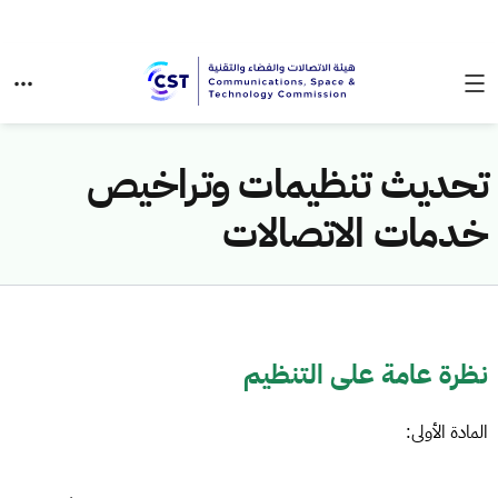
تحديث تنظيمات وتراخيص
خدمات الاتصالات
نظرة عامة على التنظيم
المادة الأولى: