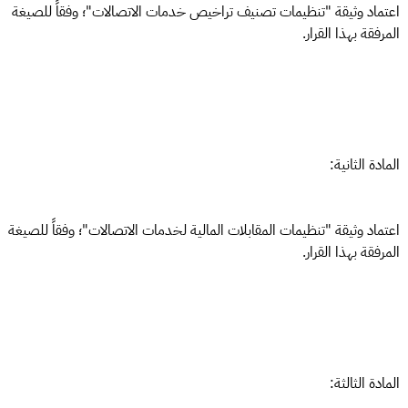
اعتماد وثيقة "تنظيمات تصنيف تراخيص خدمات الاتصالات"؛ وفقاً للصيغة
المرفقة بهذا القرار.
المادة الثانية:
اعتماد وثيقة "تنظيمات المقابلات المالية لخدمات الاتصالات"؛ وفقاً للصيغة
المرفقة بهذا القرار.
المادة الثالثة: