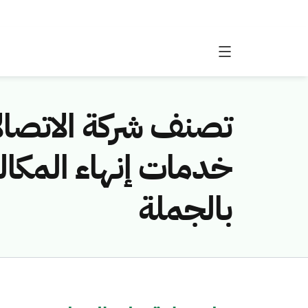
تصنف شركة الاتصال
خدمات إنهاء المكالم
بالجملة