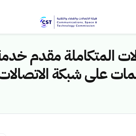
ات المتكاملة مقدم خدم
ات على شبكة الاتصالات الث