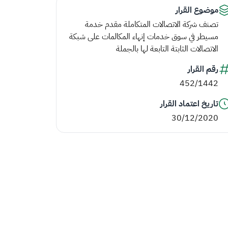
موضوع القرار
تصنف شركة الاتصالات المتكاملة مقدم خدمة
مسيطر في سوق خدمات إنهاء المكالمات على شبكة
الاتصالات الثابتة التابعة لها بالجملة
رقم القرار
452/1442
تاريخ اعتماد القرار
30/12/2020