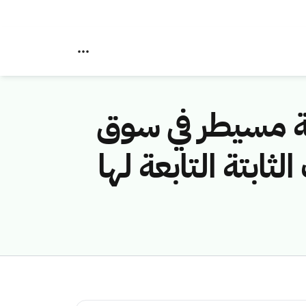
ة مسيطر في سوق
ابتة التابعة لها