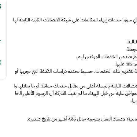
 سوق خدمات إنهاء المكالمات على شبكة الاتصالات الثابتة التابعة لها
تالية:
لجملة.
يع مقدمي الخدمات المرخص لهم.
وافقة عليها.
 لتقديم تلك الخدمات، حسبما تحدده دراسات التكلفة التي تجريها أو
لات الثابتة بالجملة أعلى من مقابل خدمات مماثلة أو ما يعادلها وا
وافق عليه من قبل الهيئة، ما لم تثبت الشركة أن الرسوم الأعلى الخا
ها.
المعنية؛ لاعتماد العمل بموجبه خلال ثلاثة أشهر من تاريخ صدوره.