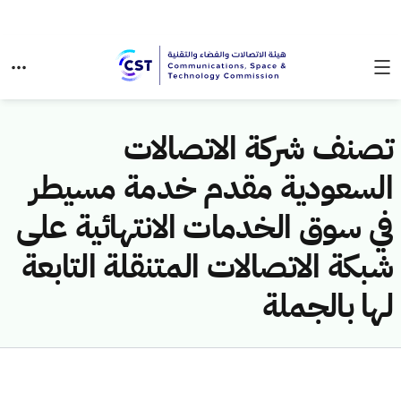
تصنف شركة الاتصالات
السعودية مقدم خدمة مسيطر
في سوق الخدمات الانتهائية على
شبكة الاتصالات المتنقلة التابعة
لها بالجملة