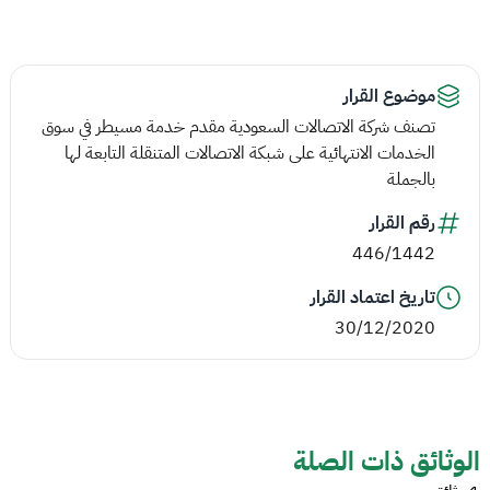
موضوع القرار
تصنف شركة الاتصالات السعودية مقدم خدمة مسيطر في سوق
الخدمات الانتهائية على شبكة الاتصالات المتنقلة التابعة لها
بالجملة
رقم القرار
446/1442
تاريخ اعتماد القرار
30/12/2020
الوثائق ذات الصلة