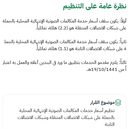
نظرة عامة على التنظيم
أولاً: يكون سقف أسعار خدمة المكالمات الصوتية الإنتهائية المحلية بالجملة
على شبكات الاتصالات المتنقلة هو (2.2) هللة، تماثلياً.
ثانياً: يكون سقف أسعار خدمة المكالمات الصوتية الإنتهائية المحلية بالجمل
ة على شبكات الاتصالات الثابتة هو (1.1) هللة، تماثلياً.
ثالثاً: يلتزم مقدمو الخدمات بتطبيق ما ورد في البندين أعلاه والعمل به اعتبار
اً من 19/10/1441هـ.
موضوع القرار
تنظيم أسعار خدمات المكالمات الصوتية الإنتهائية المحلية
بالجملة على شبكات الاتصالات المتنقلة وشبكات الاتصالات
الثابتة