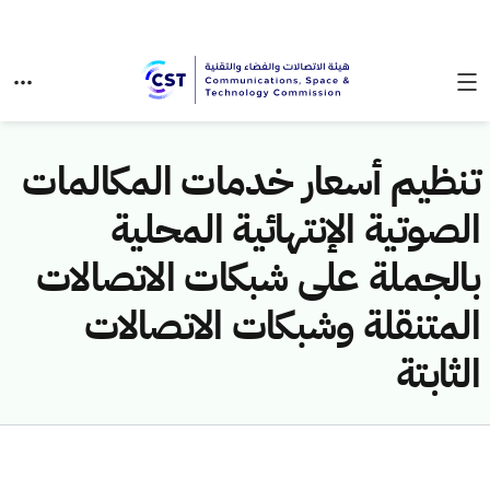
تنظيم أسعار خدمات المكالمات
الصوتية الإنتهائية المحلية
بالجملة على شبكات الاتصالات
المتنقلة وشبكات الاتصالات
الثابتة