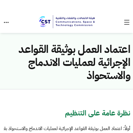
اعتماد العمل بوثيقة القواعد
الإجرائية لعمليات الاندماج
والاستحواذ
نظرة عامة على التنظيم
أولاً: اعتماد العمل بوثيقة القواعد الإجرائية لعمليات الاندماج والاستحواذ بق