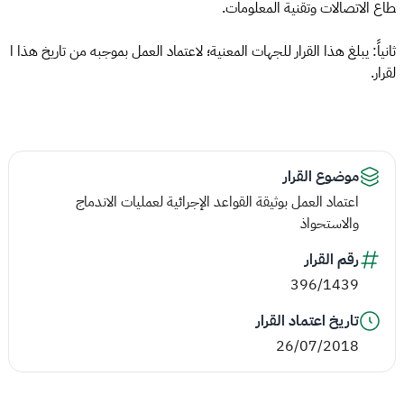
طاع الاتصالات وتقنية المعلومات.
ثانياً: يبلغ هذا القرار للجهات المعنية؛ لاعتماد العمل بموجبه من تاريخ هذا ا
لقرار.
موضوع القرار
اعتماد العمل بوثيقة القواعد الإجرائية لعمليات الاندماج
والاستحواذ
رقم القرار
396/1439
تاريخ اعتماد القرار
26/07/2018