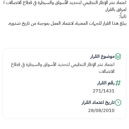
اعتماد نشر الإطار التنظيمي لتحديد الأسواق والسيطرة في قطاع الاتصالات ا
لمرفق بالقرار.
ثانياً:
يبلغ هذا القرار للجهات المعنية، لاعتماد العمل بموجبة من تاريخ صدوره.
موضوع القرار
اعتماد نشر الإطار التنظيمي لتحديد الأسواق والسيطرة في قطاع
الاتصالات
رقم القرار
271/1431
تاريخ اعتماد القرار
28/08/2010