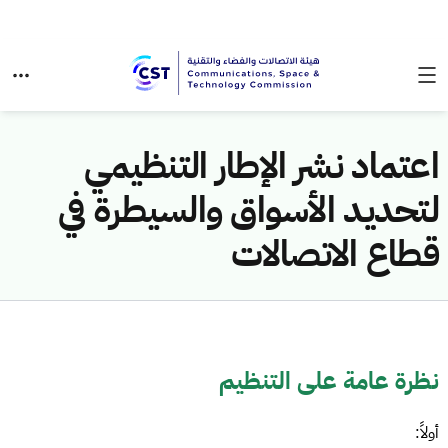
اعتماد نشر الإطار التنظيمي
لتحديد الأسواق والسيطرة في
قطاع الاتصالات
نظرة عامة على التنظيم
أولاً: