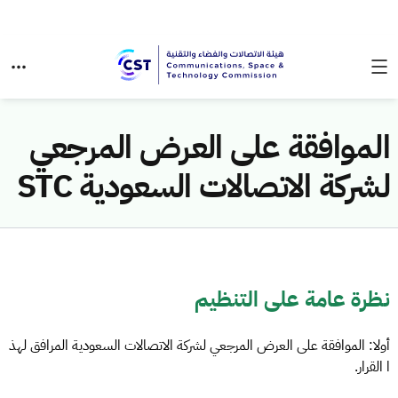
الموافقة على العرض المرجعي
لشركة الاتصالات السعودية STC
نظرة عامة على التنظيم
أولا: الموافقة على العرض المرجعي لشركة الاتصالات السعودية المرافق لهذ
ا القرار
.